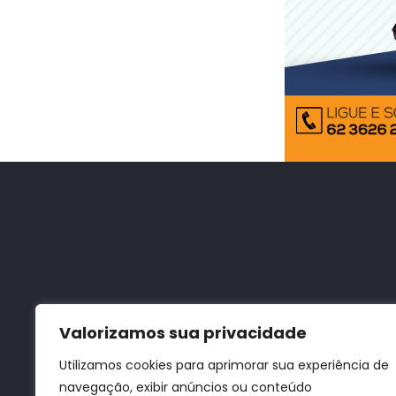
Valorizamos sua privacidade
Utilizamos cookies para aprimorar sua experiência de
navegação, exibir anúncios ou conteúdo