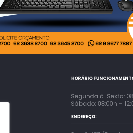
HORÁRIO FUNCIONAMENT
Segunda à Sexta: 08
Sábado: 08:00h – 12:
ENDEREÇO: