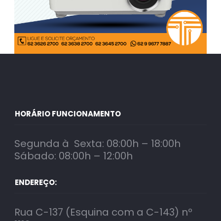
HORÁRIO FUNCIONAMENTO
Segunda à Sexta: 08:00h – 18:00h
Sábado: 08:00h – 12:00h
ENDEREÇO:
Rua C-137 (Esquina com a C-143) nº