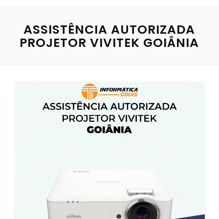
ASSISTÊNCIA AUTORIZADA
PROJETOR VIVITEK GOIÂNIA