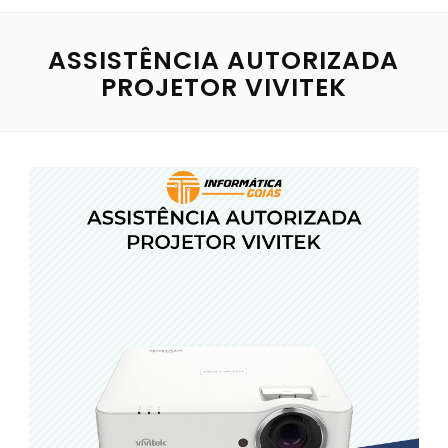
ASSISTÊNCIA AUTORIZADA
PROJETOR VIVITEK