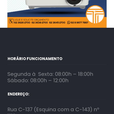
HORÁRIO FUNCIONAMENTO
Segunda à Sexta: 08:00h – 18:00h
Sábado: 08:00h – 12:00h
ENDEREÇO:
Rua C-137 (Esquina com a C-143) nº