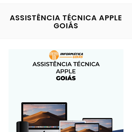
ASSISTÊNCIA TÉCNICA APPLE
GOIÁS