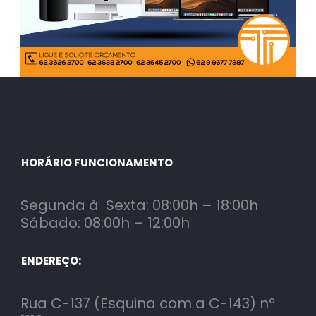
HORÁRIO FUNCIONAMENTO
Segunda à Sexta: 08:00h – 18:00h
Sábado: 08:00h – 12:00h
ENDEREÇO:
Rua C-137 (Esquina com a C-143) nº