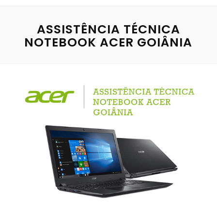
ASSISTÊNCIA TÉCNICA
NOTEBOOK ACER GOIÂNIA