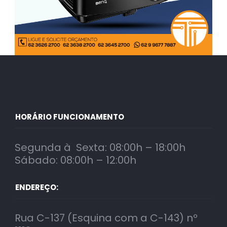
HORÁRIO FUNCIONAMENTO
Segunda à Sexta: 08:00h – 18:00h
Sábado: 08:00h – 12:00h
ENDEREÇO:
Rua C-137 (Esquina com a C-143) nº