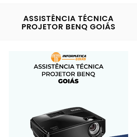
ASSISTÊNCIA TÉCNICA
PROJETOR BENQ GOIÁS