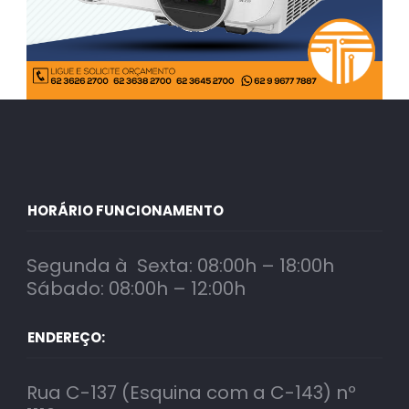
HORÁRIO FUNCIONAMENTO
Segunda à Sexta: 08:00h – 18:00h
Sábado: 08:00h – 12:00h
ENDEREÇO:
Rua C-137 (Esquina com a C-143) nº