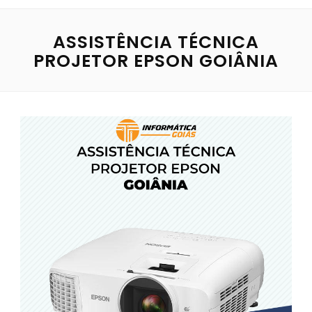
ASSISTÊNCIA TÉCNICA
PROJETOR EPSON GOIÂNIA