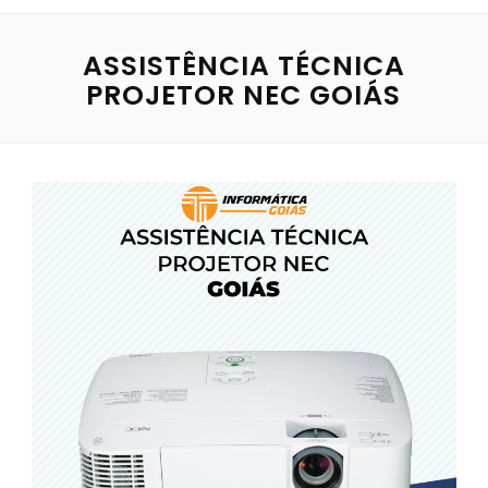
ASSISTÊNCIA TÉCNICA
PROJETOR NEC GOIÁS