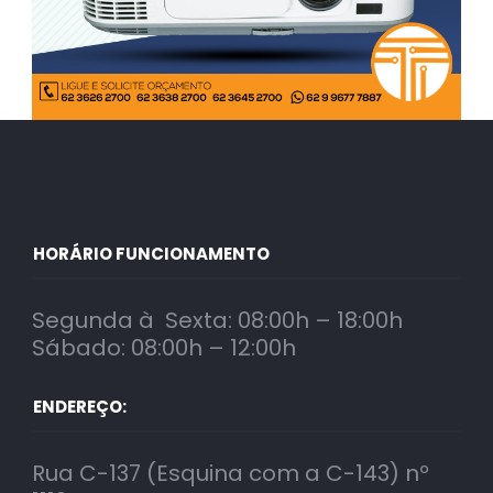
HORÁRIO FUNCIONAMENTO
Segunda à Sexta: 08:00h – 18:00h
Sábado: 08:00h – 12:00h
ENDEREÇO:
Rua C-137 (Esquina com a C-143) nº