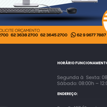
HORÁRIO FUNCIONAMENT
Segunda à Sexta: 08
Sábado: 08:00h – 12:
ENDEREÇO: