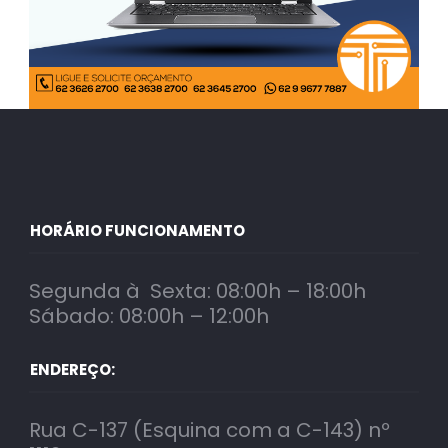
HORÁRIO FUNCIONAMENTO
Segunda à Sexta: 08:00h – 18:00h
Sábado: 08:00h – 12:00h
ENDEREÇO:
Rua C-137 (Esquina com a C-143) nº