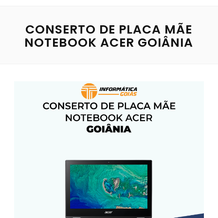
CONSERTO DE PLACA MÃE
NOTEBOOK ACER GOIÂNIA