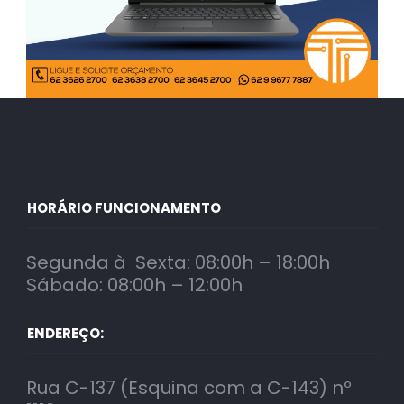
HORÁRIO FUNCIONAMENTO
Segunda à Sexta: 08:00h – 18:00h
Sábado: 08:00h – 12:00h
ENDEREÇO:
Rua C-137 (Esquina com a C-143) nº