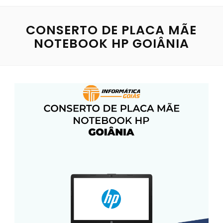
CONSERTO DE PLACA MÃE
NOTEBOOK HP GOIÂNIA