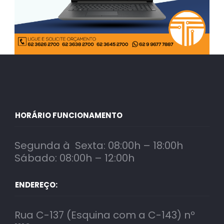
HORÁRIO FUNCIONAMENTO
Segunda à Sexta: 08:00h – 18:00h
Sábado: 08:00h – 12:00h
ENDEREÇO:
Rua C-137 (Esquina com a C-143) nº