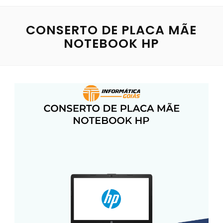
CONSERTO DE PLACA MÃE
NOTEBOOK HP