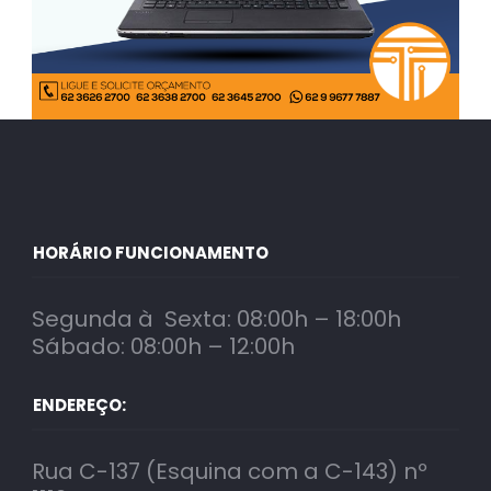
HORÁRIO FUNCIONAMENTO
Segunda à Sexta: 08:00h – 18:00h
Sábado: 08:00h – 12:00h
ENDEREÇO:
Rua C-137 (Esquina com a C-143) nº