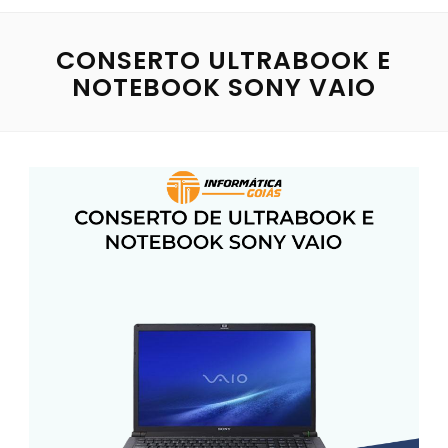
CONSERTO ULTRABOOK E
NOTEBOOK SONY VAIO