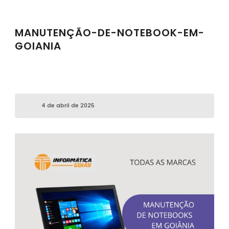
MANUTENÇÃO-DE-NOTEBOOK-EM-
GOIANIA
4 de abril de 2025