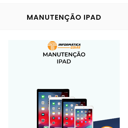
MANUTENÇÃO IPAD