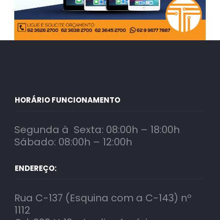
HORÁRIO FUNCIONAMENTO
Segunda à Sexta: 08:00h – 18:00h
Sábado: 08:00h – 12:00h
ENDEREÇO:
Rua C-137 (Esquina com a C-143) nº
1112