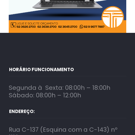
HORÁRIO FUNCIONAMENTO
Segunda à Sexta: 08:00h – 18:00h
Sábado: 08:00h – 12:00h
ENDEREÇO:
Rua C-137 (Esquina com a C-143) nº