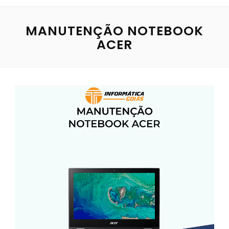
MANUTENÇÃO NOTEBOOK
ACER