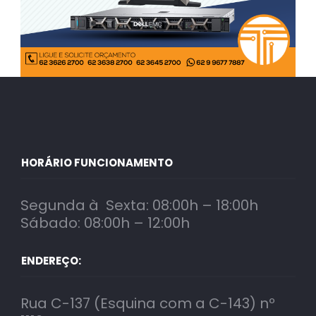
HORÁRIO FUNCIONAMENTO
Segunda à Sexta: 08:00h – 18:00h
Sábado: 08:00h – 12:00h
ENDEREÇO:
Rua C-137 (Esquina com a C-143) nº