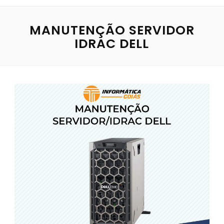
MANUTENÇÃO SERVIDOR
IDRAC DELL