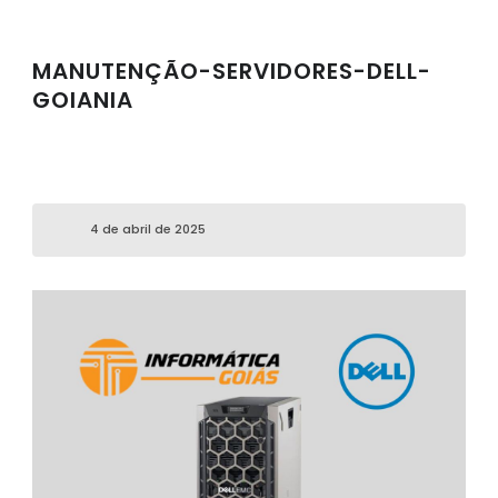
MANUTENÇÃO-SERVIDORES-DELL-
GOIANIA
4 de abril de 2025