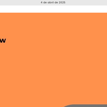
4 de abril de 2025