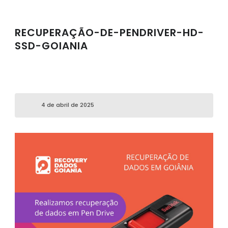
RECUPERAÇÃO-DE-PENDRIVER-HD-
SSD-GOIANIA
4 de abril de 2025