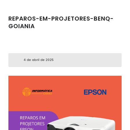
REPAROS-EM-PROJETORES-BENQ-
GOIANIA
4 de abril de 2025