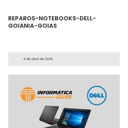
REPAROS-NOTEBOOKS-DELL-
GOIANIA-GOIAS
4 de abril de 2025