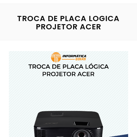
TROCA DE PLACA LOGICA
PROJETOR ACER