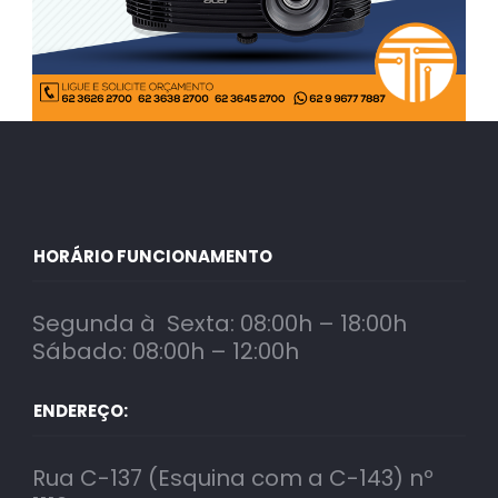
HORÁRIO FUNCIONAMENTO
Segunda à Sexta: 08:00h – 18:00h
Sábado: 08:00h – 12:00h
ENDEREÇO:
Rua C-137 (Esquina com a C-143) nº