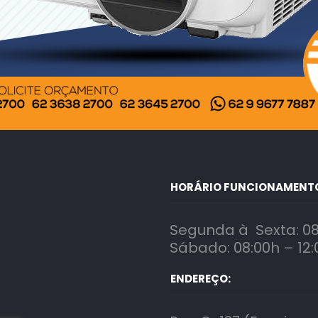
HORÁRIO FUNCIONAMENT
Segunda à Sexta: 08
Sábado: 08:00h – 12:
ENDEREÇO: