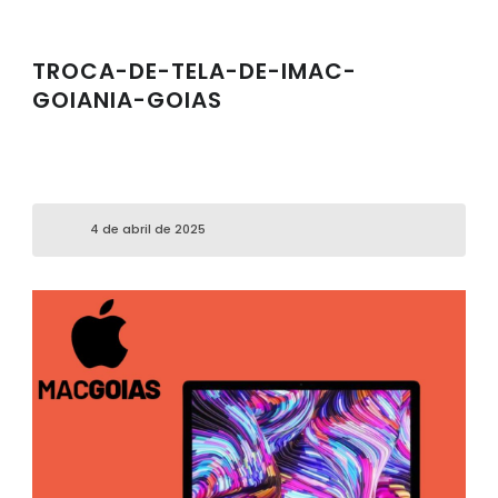
TROCA-DE-TELA-DE-IMAC-
GOIANIA-GOIAS
4 de abril de 2025