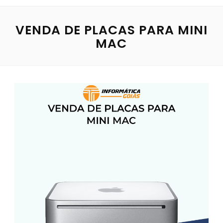
VENDA DE PLACAS PARA MINI
MAC