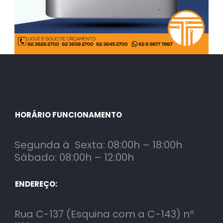
HORÁRIO FUNCIONAMENTO
Segunda à Sexta: 08:00h – 18:00h
Sábado: 08:00h – 12:00h
ENDEREÇO:
Rua C-137 (Esquina com a C-143) nº