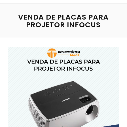
VENDA DE PLACAS PARA
PROJETOR INFOCUS