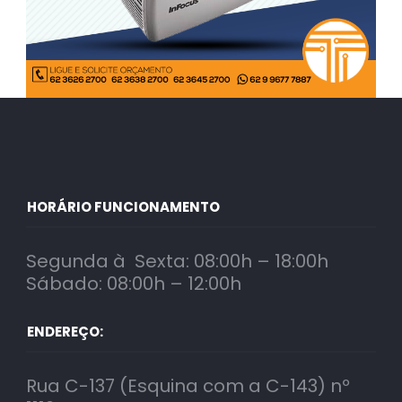
HORÁRIO FUNCIONAMENTO
Segunda à Sexta: 08:00h – 18:00h
Sábado: 08:00h – 12:00h
ENDEREÇO:
Rua C-137 (Esquina com a C-143) nº